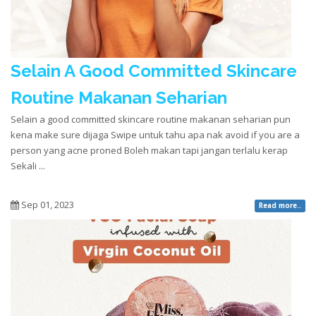
Selain A Good Committed Skincare
Routine Makanan Seharian
Selain a good committed skincare routine makanan seharian pun
kena make sure dijaga Swipe untuk tahu apa nak avoid if you are a
person yang acne proned Boleh makan tapi jangan terlalu kerap
Sekali ...
Sep 01, 2023
Read more..