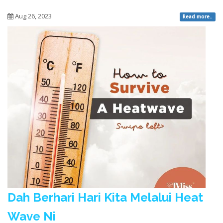
Aug 26, 2023
Read more..
Dah Berhari Hari Kita Melalui Heat
Wave Ni