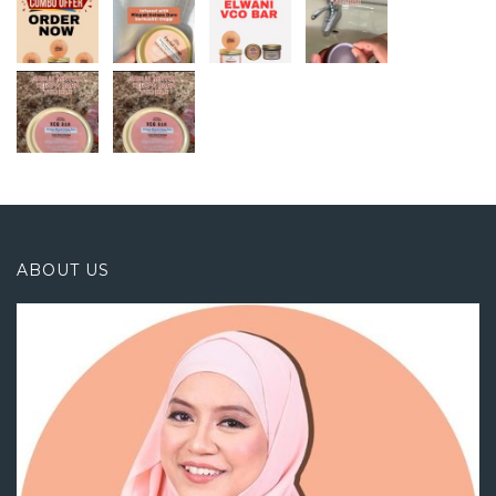
ABOUT US