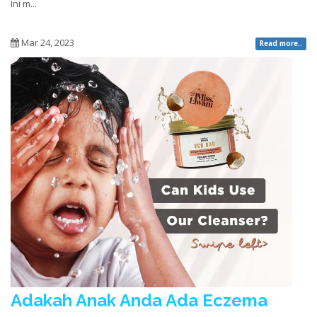
Ini m...
Mar 24, 2023
Read more..
Adakah Anak Anda Ada Eczema