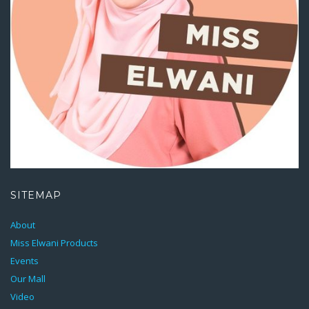
SITEMAP
About
Miss Elwani Products
Events
Our Mall
Video