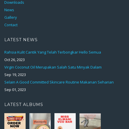
Downloads
News
Gallery
Contact
LATEST NEWS
Rahsia Kulit Cantik Yang Telah Terbongkar Hello Semua
Oct 26, 2023
Virgin Coconut Oil Merupakan Salah Satu Minyak Dalam
Sep 19, 2023
Selain A Good Committed Skincare Routine Makanan Seharian
Sep 01, 2023
LATEST ALBUMS