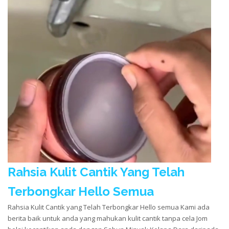
Rahsia Kulit Cantik Yang Telah
Terbongkar Hello Semua
Rahsia Kulit Cantik yang Telah Terbongkar Hello semua Kami ada
berita baik untuk anda yang mahukan kulit cantik tanpa cela Jom