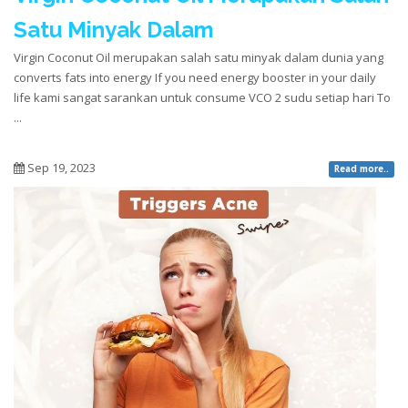
Satu Minyak Dalam
Virgin Coconut Oil merupakan salah satu minyak dalam dunia yang
converts fats into energy If you need energy booster in your daily
life kami sangat sarankan untuk consume VCO 2 sudu setiap hari To
...
Sep 19, 2023
Read more..