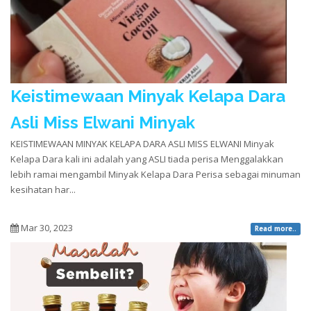
Keistimewaan Minyak Kelapa Dara
Asli Miss Elwani Minyak
KEISTIMEWAAN MINYAK KELAPA DARA ASLI MISS ELWANI Minyak
Kelapa Dara kali ini adalah yang ASLI tiada perisa Menggalakkan
lebih ramai mengambil Minyak Kelapa Dara Perisa sebagai minuman
kesihatan har...
Mar 30, 2023
Read more..